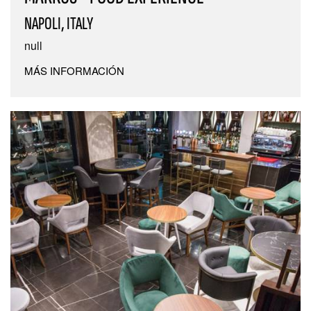
NAPOLI, ITALY
null
MÁS INFORMACIÓN