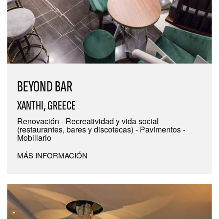
BEYOND BAR
XANTHI, GREECE
Renovación - Recreatividad y vida social
(restaurantes, bares y discotecas) - Pavimentos -
Mobiliario
MÁS INFORMACIÓN