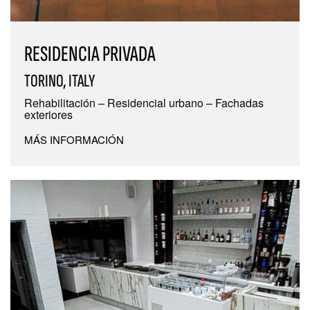
RESIDENCIA PRIVADA
TORINO, ITALY
Rehabilitación – Residencial urbano – Fachadas
exteriores
MÁS INFORMACIÓN