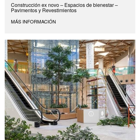
Construcción ex novo – Espacios de bienestar –
Pavimentos y Revestimientos
MÁS INFORMACIÓN