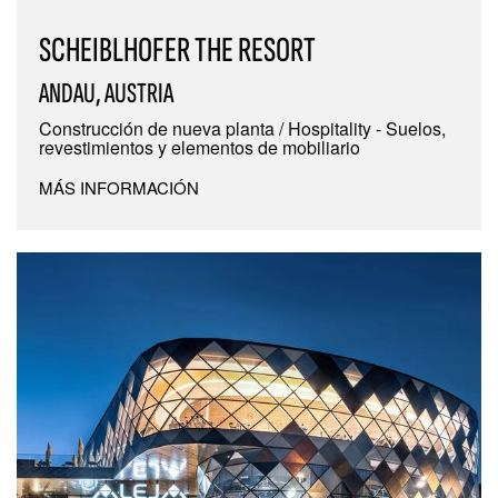
SCHEIBLHOFER THE RESORT
ANDAU, AUSTRIA
Construcción de nueva planta / Hospitality - Suelos,
revestimientos y elementos de mobiliario
MÁS INFORMACIÓN