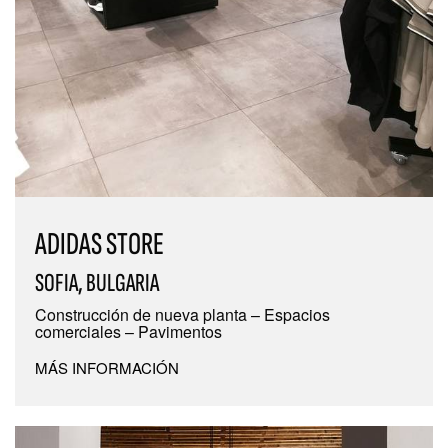
ADIDAS STORE
SOFIA, BULGARIA
Construcción de nueva planta – Espacios
comerciales – Pavimentos
MÁS INFORMACIÓN