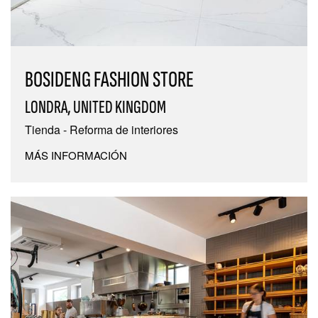
BOSIDENG FASHION STORE
LONDRA, UNITED KINGDOM
Tienda - Reforma de interiores
MÁS INFORMACIÓN