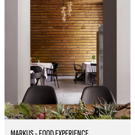
MARKUS - FOOD EXPERIENCE