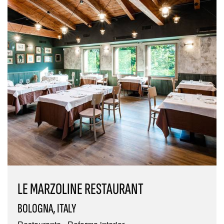
LE MARZOLINE RESTAURANT
BOLOGNA, ITALY