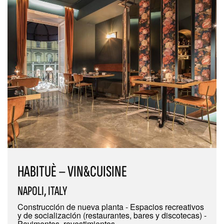
HABITUÈ – VIN&CUISINE
NAPOLI, ITALY
Construcción de nueva planta - Espacios recreativos
y de socialización (restaurantes, bares y discotecas) -
Pavimentos, revestimientos