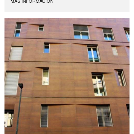
MÁS INFORMACIÓN