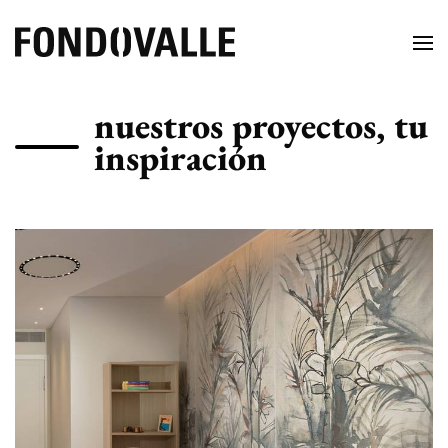
nuestros proyectos, tu
inspiración