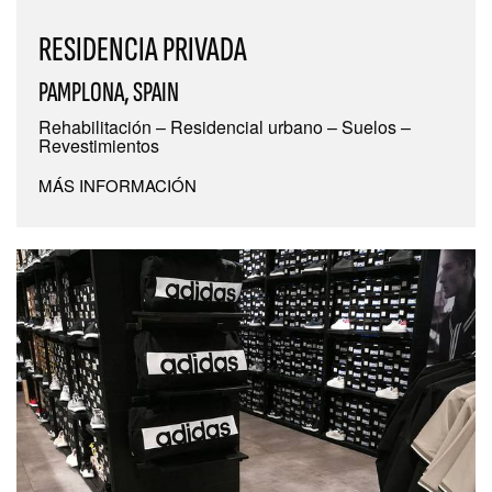
RESIDENCIA PRIVADA
PAMPLONA, SPAIN
Rehabilitación – Residencial urbano – Suelos –
Revestimientos
MÁS INFORMACIÓN