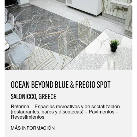
OCEAN BEYOND BLUE & FREGIO SPOT
SALONICCO, GREECE
Reforma – Espacios recreativos y de socialización
(restaurantes, bares y discotecas) – Pavimentos –
Revestimientos
MÁS INFORMACIÓN