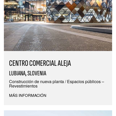
CENTRO COMERCIAL ALEJA
LUBIANA, SLOVENIA
Construcción de nueva planta / Espacios públicos –
Revestimientos
MÁS INFORMACIÓN