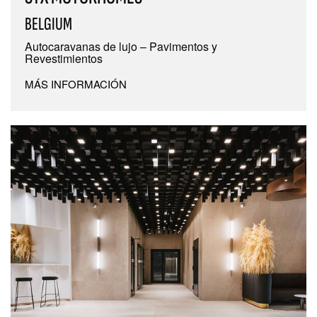
BELGIUM
Autocaravanas de lujo – Pavimentos y
Revestimientos
MÁS INFORMACIÓN