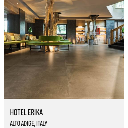
HOTEL ERIKA
ALTO ADIGE, ITALY