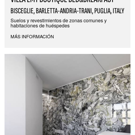
BISCEGLIE, BARLETTA-ANDRIA-TRANI, PUGLIA, ITALY
Suelos y revestimientos de zonas comunes y
habitaciones de huéspedes
MÁS INFORMACIÓN