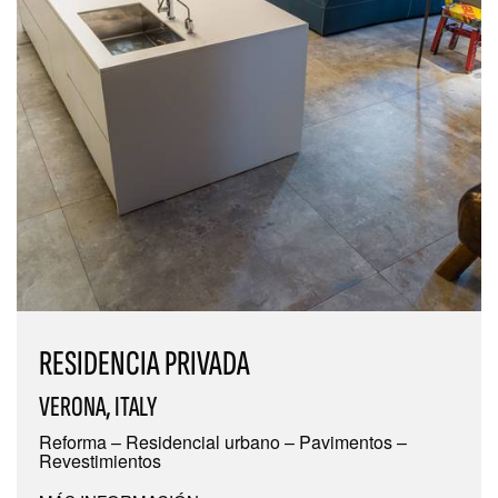
RESIDENCIA PRIVADA
VERONA, ITALY
Reforma – Residencial urbano – Pavimentos –
Revestimientos