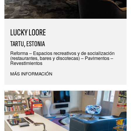
LUCKY LOORE
TARTU, ESTONIA
Reforma – Espacios recreativos y de socialización
(restaurantes, bares y discotecas) – Pavimentos –
Revestimientos
MÁS INFORMACIÓN