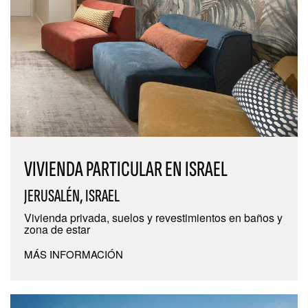
VIVIENDA PARTICULAR EN ISRAEL
JERUSALÉN, ISRAEL
Vivienda privada, suelos y revestimientos en baños y
zona de estar
MÁS INFORMACIÓN