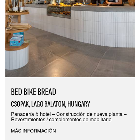
BED BIKE BREAD
CSOPAK, LAGO BALATON, HUNGARY
Panadería & hotel – Construcción de nueva planta –
Revestimientos / complementos de mobiliario
MÁS INFORMACIÓN