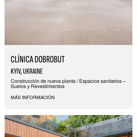
CLÍNICA DOBROBUT
KYIV, UKRAINE
Construcción de nueva planta / Espacios sanitarios –
Suelos y Revestimientos
MÁS INFORMACIÓN