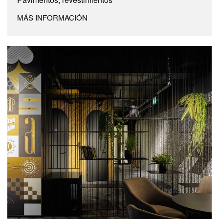
MÁS INFORMACIÓN