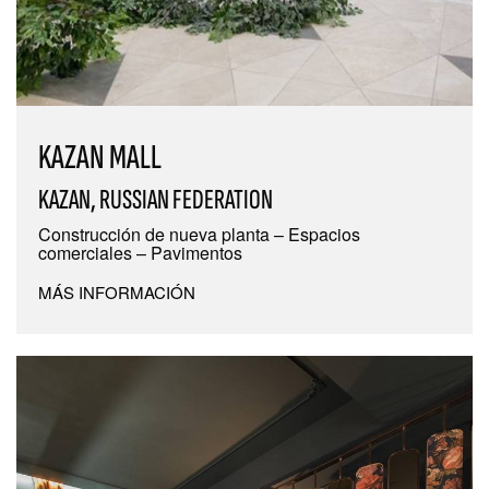
KAZAN MALL
KAZAN, RUSSIAN FEDERATION
Construcción de nueva planta – Espacios
comerciales – Pavimentos
MÁS INFORMACIÓN