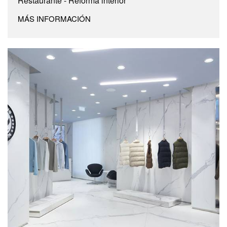
Restaurante - Reforma interior
MÁS INFORMACIÓN