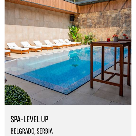
SPA-LEVEL UP
BELGRADO, SERBIA