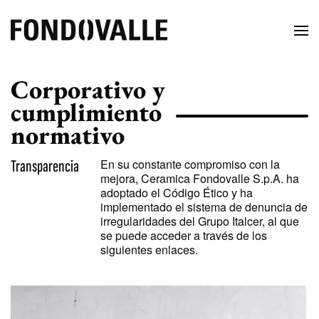
Corporativo y
cumplimiento
normativo
Transparencia
En su constante compromiso con la
mejora, Ceramica Fondovalle S.p.A. ha
adoptado el Código Ético y ha
implementado el sistema de denuncia de
irregularidades del Grupo Italcer, al que
se puede acceder a través de los
siguientes enlaces.