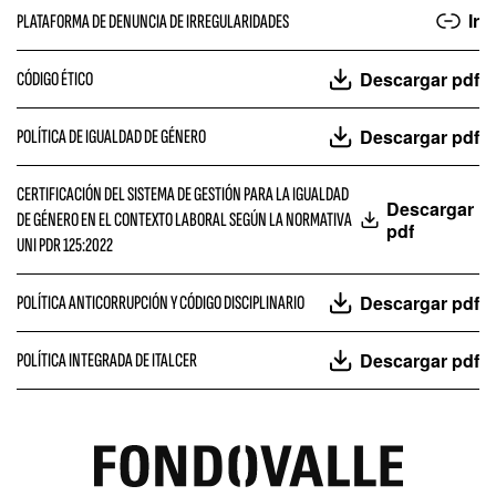
Ir
PLATAFORMA DE DENUNCIA DE IRREGULARIDADES
Descargar pdf
CÓDIGO ÉTICO
Descargar pdf
POLÍTICA DE IGUALDAD DE GÉNERO
CERTIFICACIÓN DEL SISTEMA DE GESTIÓN PARA LA IGUALDAD
Descargar
DE GÉNERO EN EL CONTEXTO LABORAL SEGÚN LA NORMATIVA
pdf
UNI PDR 125:2022
Descargar pdf
POLÍTICA ANTICORRUPCIÓN Y CÓDIGO DISCIPLINARIO
Descargar pdf
POLÍTICA INTEGRADA DE ITALCER