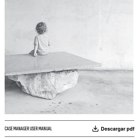
Descargar pdf
CASE MANAGER USER MANUAL