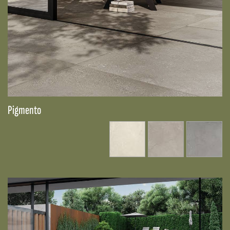
Pigmento