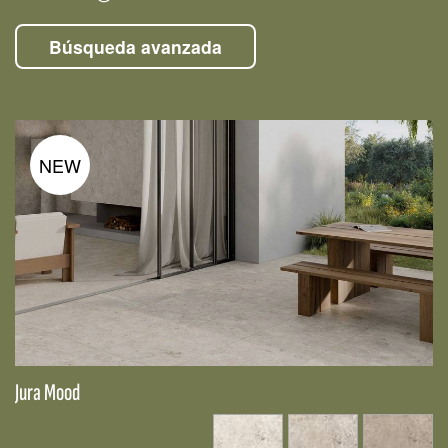
Búsqueda avanzada
NEW
Jura Mood