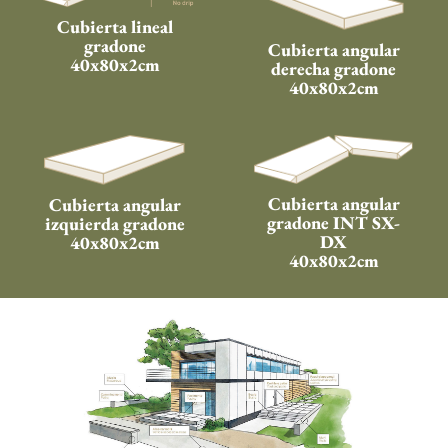
Cubierta lineal
gradone
Cubierta angular
40x80x2cm
derecha gradone
40x80x2cm
Cubierta angular
Cubierta angular
gradone INT SX-
izquierda gradone
DX
40x80x2cm
40x80x2cm