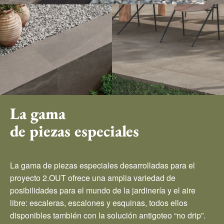
La gama
de piezas especiales
La gama de piezas especiales desarrolladas para el
proyecto 2.OUT ofrece una amplia variedad de
posibilidades para el mundo de la jardinería y el aire
libre: escaleras, escalones y esquinas, todos ellos
disponibles también con la solución antigoteo “no drip”.