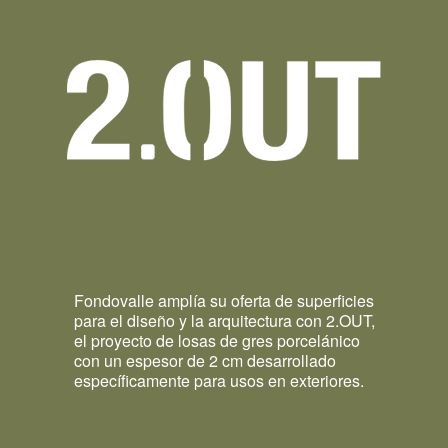
Fondovalle amplía su oferta de superficies
para el diseño y la arquitectura con 2.OUT,
el proyecto de losas de gres porcelánico
con un espesor de 2 cm desarrollado
específicamente para usos en exteriores.