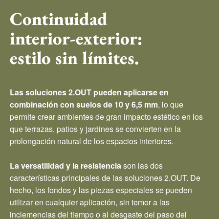
Continuidad
interior-exterior:
estilo sin límites.
Las soluciones 2.OUT pueden aplicarse en
combinación con suelos de 10 y 6,5 mm
, lo que
permite crear ambientes de gran impacto estético en los
que terrazas, patios y jardines se convierten en la
prolongación natural de los espacios interiores.
La versatilidad y la resistencia
son las dos
características principales de las soluciones 2.OUT. De
hecho, los fondos y las piezas especiales se pueden
utilizar en cualquier aplicación, sin temor a las
inclemencias del tiempo o al desgaste del paso del