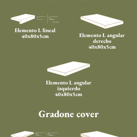
Elemento L lineal
Elemento L angular
40x80x5cm
derecho
40x80x5cm
Elemento L angular
izquierdo
40x80x5cm
Gradone cover