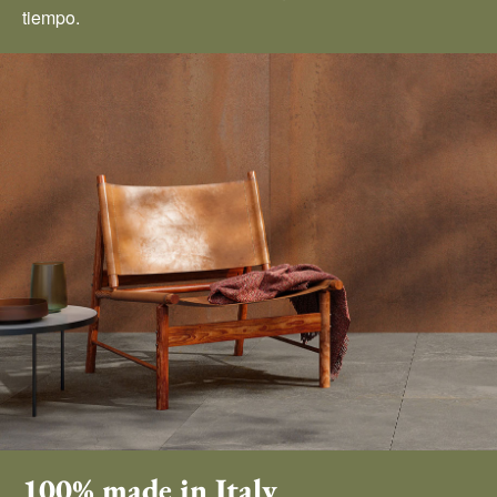
tiempo.
100% made in Italy