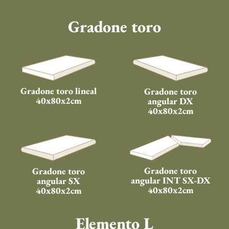
Gradone toro
Gradone toro lineal
Gradone toro
40x80x2cm
angular DX
40x80x2cm
Gradone toro
Gradone toro
angular INT SX-DX
angular SX
40x80x2cm
40x80x2cm
Elemento L