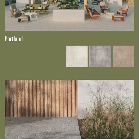
Portland