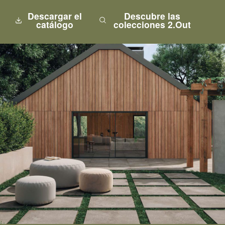
Descargar el
Descubre las
catálogo
colecciones 2.Out