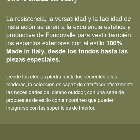
La resistencia, la versatilidad y la facilidad de
instalación se unen a la excelencia estética y
productiva de Fondovalle para vestir también
los espacios exteriores con el estilo
100%
Made in Italy, desde los fondos hasta las
piezas especiales.
Desde los efectos piedra hasta los cementos o las
maderas, la colección es capaz de satisfacer eficazmente
las necesidades del diseño outdoor, con una serie de
propuestas de estilo contemporáneo que pueden
integrarse con las superficies de interior.