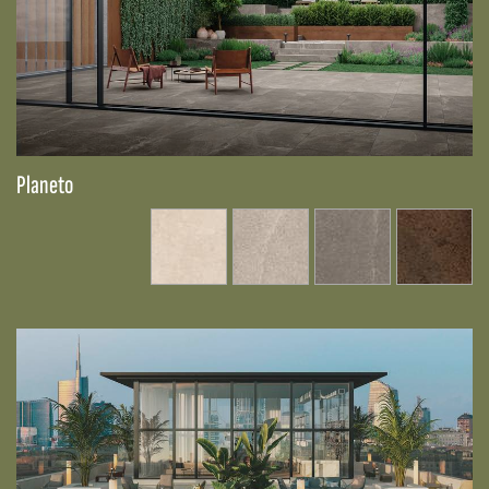
Planeto