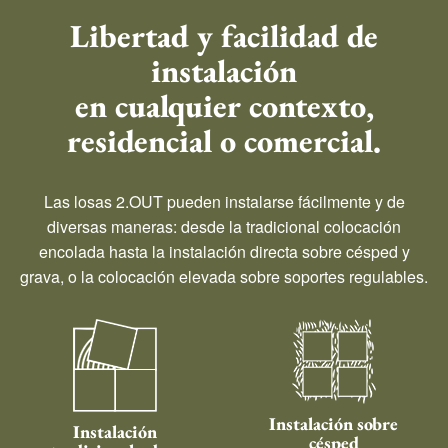
Libertad y facilidad de
instalación
en cualquier contexto,
residencial o comercial.
Las losas 2.OUT pueden instalarse fácilmente y de
diversas maneras: desde la tradicional colocación
encolada hasta la instalación directa sobre césped y
grava, o la colocación elevada sobre soportes regulables.
Instalación sobre
Instalación
césped