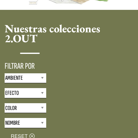
Nuestras colecciones
2.OUT
FILTRAR POR
RESET