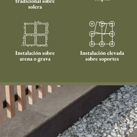
tradicional sobre
solera
Instalación sobre
Instalación elevada
arena o grava
sobre soportes