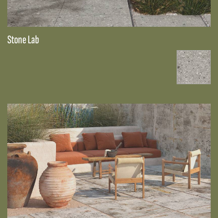
Stone Lab