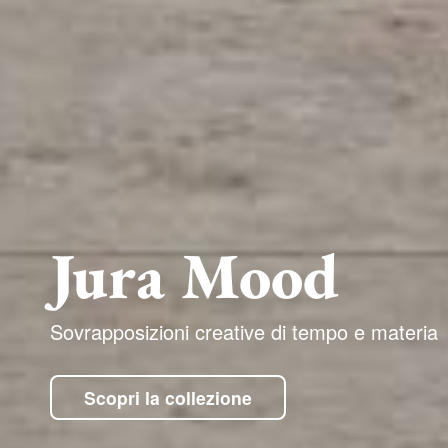
Jura Mood
Sovrapposizioni creative di tempo e materia
Scopri la collezione