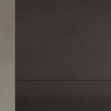
REFLEX