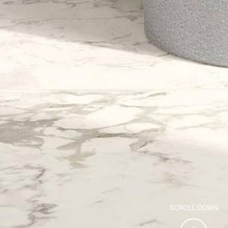
SCROLL DOWN