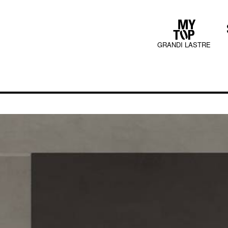
GRANDI LASTRE
COLLECTIONS
JURA MOOD