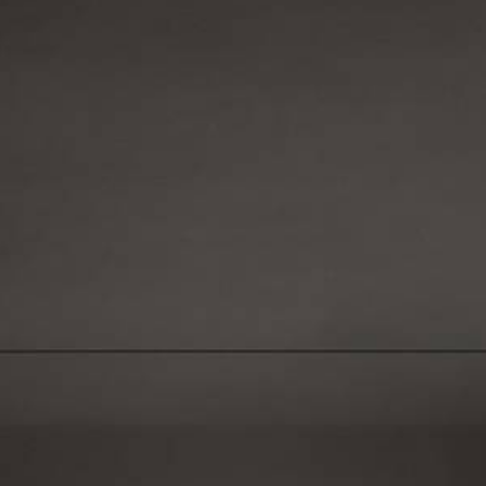
ROYAL TRAVERTINO