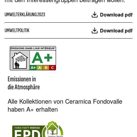
Download pdf
UMWELTERKLÄRUNG 2023
Download pdf
UMWELTPOLITIK
Emissionen in
die Atmosphäre
Alle Kollektionen von Ceramica Fondovalle
haben A+ erhalten