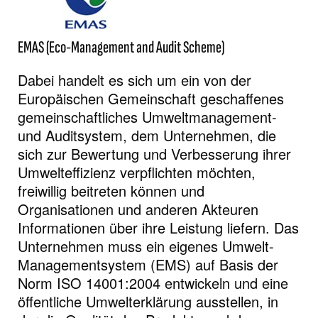
EMAS (Eco-Management and Audit Scheme)
Dabei handelt es sich um ein von der
Europäischen Gemeinschaft geschaffenes
gemeinschaftliches Umweltmanagement-
und Auditsystem, dem Unternehmen, die
sich zur Bewertung und Verbesserung ihrer
Umwelteffizienz verpflichten möchten,
freiwillig beitreten können und
Organisationen und anderen Akteuren
Informationen über ihre Leistung liefern. Das
Unternehmen muss ein eigenes Umwelt-
Managementsystem (EMS) auf Basis der
Norm ISO 14001:2004 entwickeln und eine
öffentliche Umwelterklärung ausstellen, in