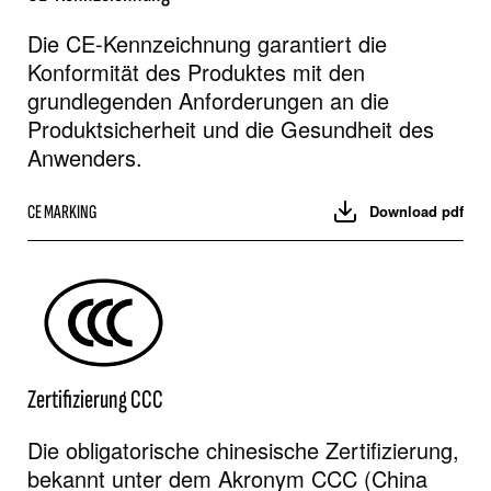
Die CE-Kennzeichnung garantiert die
Konformität des Produktes mit den
grundlegenden Anforderungen an die
Produktsicherheit und die Gesundheit des
Anwenders.
CE MARKING
Download pdf
Zertifizierung CCC
Die obligatorische chinesische Zertifizierung,
bekannt unter dem Akronym CCC (China