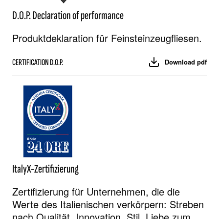
D.O.P. Declaration of performance
Produktdeklaration für Feinsteinzeugfliesen.
CERTIFICATION D.O.P.
Download pdf
ItalyX-Zertifizierung
Zertifizierung für Unternehmen, die die
Werte des Italienischen verkörpern: Streben
nach Qualität, Innovation, Stil, Liebe zum