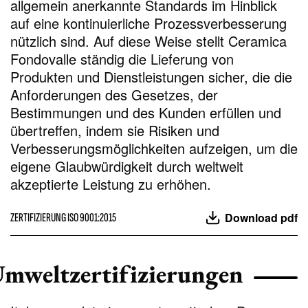
allgemein anerkannte Standards im Hinblick
auf eine kontinuierliche Prozessverbesserung
nützlich sind. Auf diese Weise stellt Ceramica
Fondovalle ständig die Lieferung von
Produkten und Dienstleistungen sicher, die die
Anforderungen des Gesetzes, der
Bestimmungen und des Kunden erfüllen und
übertreffen, indem sie Risiken und
Verbesserungsmöglichkeiten aufzeigen, um die
eigene Glaubwürdigkeit durch weltweit
akzeptierte Leistung zu erhöhen.
Download pdf
ZERTIFIZIERUNG ISO 9001:2015
mweltzertifizierungen