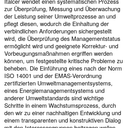
Italcer wendet einen systematischen Prozess
zur Überprüfung, Messung und Überwachung
der Leistung seiner Umweltprozesse an und
pflegt diesen, wodurch die Einhaltung der
verbindlichen Anforderungen sichergestellt
wird, die Überprüfung des Managementstatus
ermöglicht wird und geeignete Korrektur- und
Vorbeugungsmaßnahmen ergriffen werden
können, um festgestellte kritische Probleme zu
beheben. Die Einführung eines nach der Norm
ISO 14001 und der EMAS-Verordnung
zertifizierten Umweltmanagementsystems,
eines Energiemanagementsystems und
anderer Umweltstandards sind wichtige
Schritte in einem Wachstumsprozess, durch
den wir zu einer nachhaltigen Entwicklung und
einem transparenten und konstruktiven Dialog
mit den Interessengruppen beitragen wollen.