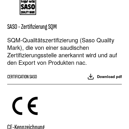
SASO - Zertifizierung SQM
SQM-Qualitätszertifizierung (Saso Quality
Mark), die von einer saudischen
Zertifizierungsstelle anerkannt wird und auf
den Export von Produkten nac.
CERTIFICATION SASO
Download pdf
CE-Kennzeichnung