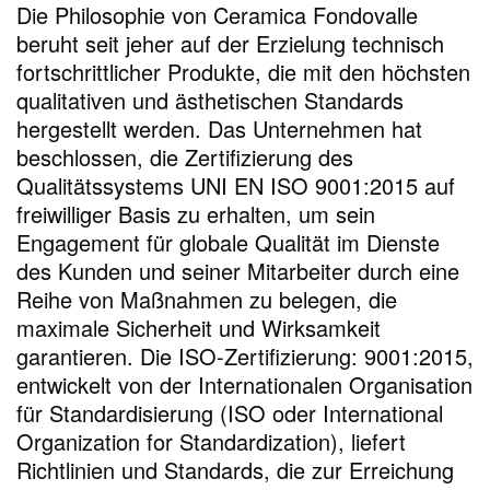
Die Philosophie von Ceramica Fondovalle
beruht seit jeher auf der Erzielung technisch
fortschrittlicher Produkte, die mit den höchsten
qualitativen und ästhetischen Standards
hergestellt werden. Das Unternehmen hat
beschlossen, die Zertifizierung des
Qualitätssystems UNI EN ISO 9001:2015 auf
freiwilliger Basis zu erhalten, um sein
Engagement für globale Qualität im Dienste
des Kunden und seiner Mitarbeiter durch eine
Reihe von Maßnahmen zu belegen, die
maximale Sicherheit und Wirksamkeit
garantieren. Die ISO-Zertifizierung: 9001:2015,
entwickelt von der Internationalen Organisation
für Standardisierung (ISO oder International
Organization for Standardization), liefert
Richtlinien und Standards, die zur Erreichung