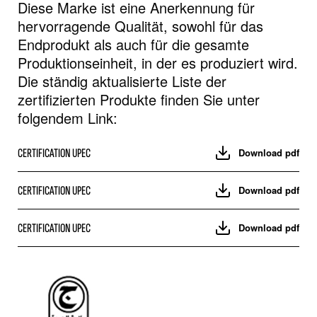
Diese Marke ist eine Anerkennung für
hervorragende Qualität, sowohl für das
Endprodukt als auch für die gesamte
Produktionseinheit, in der es produziert wird.
Die ständig aktualisierte Liste der
zertifizierten Produkte finden Sie unter
folgendem Link:
CERTIFICATION UPEC
Download pdf
CERTIFICATION UPEC
Download pdf
CERTIFICATION UPEC
Download pdf