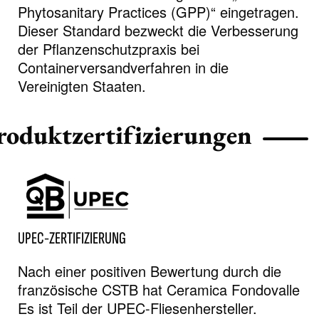
Phytosanitary Practices (GPP)“ eingetragen.
Dieser Standard bezweckt die Verbesserung
der Pflanzenschutzpraxis bei
Containerversandverfahren in die
Vereinigten Staaten.
roduktzertifizierungen
UPEC-ZERTIFIZIERUNG
Nach einer positiven Bewertung durch die
französische CSTB hat Ceramica Fondovalle
Es ist Teil der UPEC-Fliesenhersteller.