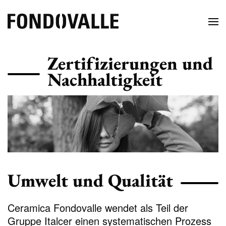
Zertifizierungen und
Nachhaltigkeit
Umwelt und Qualität
Ceramica Fondovalle wendet als Teil der
Gruppe Italcer einen systematischen Prozess