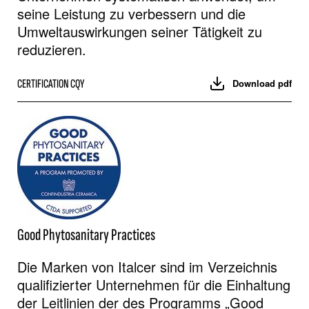
seine Leistung zu verbessern und die
Umweltauswirkungen seiner Tätigkeit zu
reduzieren.
CERTIFICATION CQY
Download pdf
Good Phytosanitary Practices
Die Marken von Italcer sind im Verzeichnis
qualifizierter Unternehmen für die Einhaltung
der Leitlinien der des Programms „Good