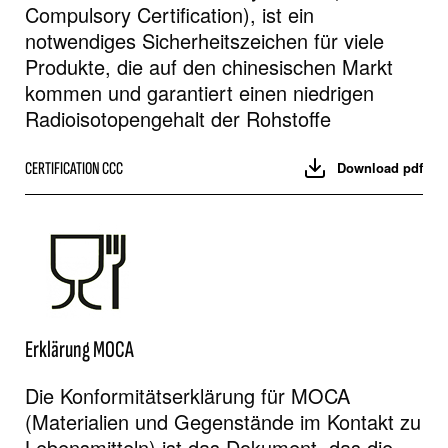
Compulsory Certification), ist ein
notwendiges Sicherheitszeichen für viele
Produkte, die auf den chinesischen Markt
kommen und garantiert einen niedrigen
Radioisotopengehalt der Rohstoffe
CERTIFICATION CCC
Download pdf
Erklärung MOCA
Die Konformitätserklärung für MOCA
(Materialien und Gegenstände im Kontakt zu
Lebensmitteln) ist das Dokument, das die