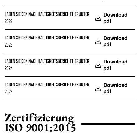
LADEN SIE DEN NACHHALTIGKEITSBERICHT HERUNTER
Download
pdf
2022
LADEN SIE DEN NACHHALTIGKEITSBERICHT HERUNTER
Download
pdf
2023
LADEN SIE DEN NACHHALTIGKEITSBERICHT HERUNTER
Download
pdf
2024
LADEN SIE DEN NACHHALTIGKEITSBERICHT HERUNTER
Download
pdf
2025
Zertifizierung
ISO 9001:2015