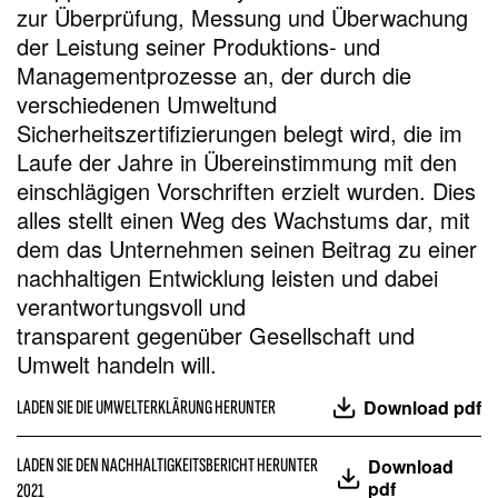
zur Überprüfung, Messung und Überwachung
der Leistung seiner Produktions- und
Managementprozesse an, der durch die
verschiedenen Umweltund
Sicherheitszertifizierungen belegt wird, die im
Laufe der Jahre in Übereinstimmung mit den
einschlägigen Vorschriften erzielt wurden. Dies
alles stellt einen Weg des Wachstums dar, mit
dem das Unternehmen seinen Beitrag zu einer
nachhaltigen Entwicklung leisten und dabei
verantwortungsvoll und
transparent gegenüber Gesellschaft und
Umwelt handeln will.
Download pdf
LADEN SIE DIE UMWELTERKLÄRUNG HERUNTER
LADEN SIE DEN NACHHALTIGKEITSBERICHT HERUNTER
Download
pdf
2021