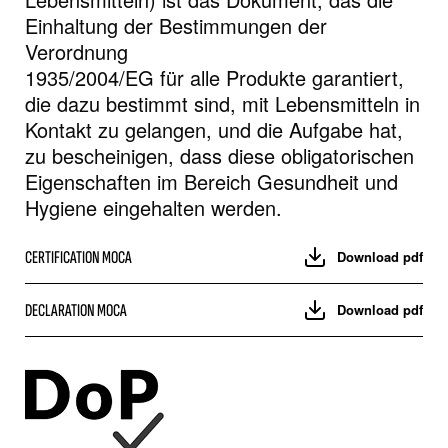
Einhaltung der Bestimmungen der
Verordnung
1935/2004/EG für alle Produkte garantiert,
die dazu bestimmt sind, mit Lebensmitteln in
Kontakt zu gelangen, und die Aufgabe hat,
zu bescheinigen, dass diese obligatorischen
Eigenschaften im Bereich Gesundheit und
Hygiene eingehalten werden.
CERTIFICATION MOCA
Download pdf
DECLARATION MOCA
Download pdf