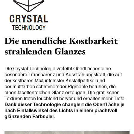
Die unendliche Kostbarkeit
strahlenden Glanzes
Die Crystal-Technologie verleiht Oberfl ächen eine
besondere Transparenz und Ausstrahlungskraft, die auf
der kostbaren Mixtur feinster Kristallpartikel und
perlmuttfarben schimmernder Pigmente beruhen, die
einen facettenreichen Glanz erzeugen. Die grafi schen
Texturen treten leuchtend hervor und erhalten mehr Tiefe.
Dank dieser Technologie changiert die Oberfl äche je
nach Einfallswinkel des Lichts in einem prachtvoll
glänzenden Farbspiel.