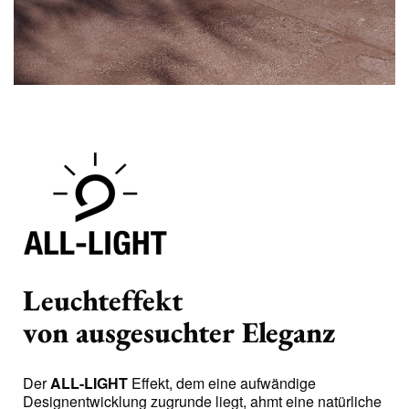
Leuchteffekt
von ausgesuchter Eleganz
Der
ALL-LIGHT
Effekt, dem eine aufwändige
Designentwicklung zugrunde liegt, ahmt eine natürliche