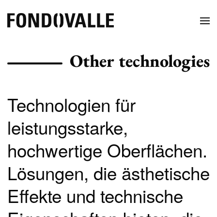
Other technologies
Technologien für
leistungsstarke,
hochwertige Oberflächen.
Lösungen, die ästhetische
Effekte und technische