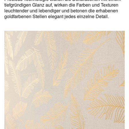
tiefgründigen Glanz auf, wirken die Farben und Texturen
leuchtender und lebendiger und betonen die erhabenen
goldfarbenen Stellen elegant jedes einzelne Detail.