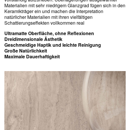
Materialien mit sehr niedrigem Glanzgrad fügen sich in den
Keramikträger ein und machen die Interpretation
natürlicher Materialien mit ihren vielfältigen
Schattierungseffekten vollkommen real
Ultramatte Oberfläche, ohne Reflexionen
Dreidimensionale Ästhetik
Geschmeidige Haptik und leichte Reinigung
Große Natürlichkeit
Maximale Dauerhaftigkeit