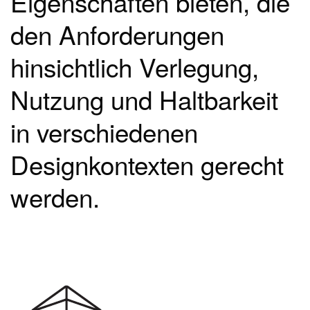
Eigenschaften bieten, die
den Anforderungen
hinsichtlich Verlegung,
Nutzung und Haltbarkeit
in verschiedenen
Designkontexten gerecht
werden.