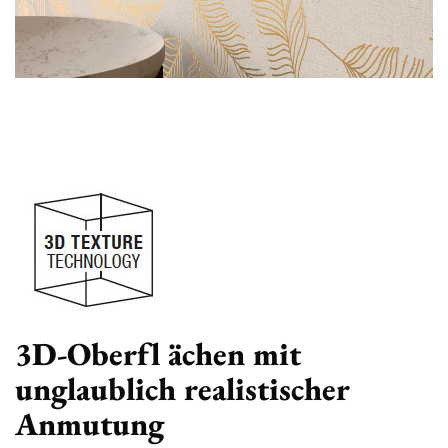
3D-Oberfl ächen mit
unglaublich realistischer
Anmutung