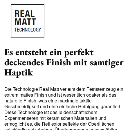
Es entsteht ein perfekt
deckendes Finish mit samtiger
Haptik
Die Technologie Real Matt verleiht dem Feinsteinzeug ein
extrem mattes Finish und ist wesentlich opaker als das
naturelle Finish, was eine maximale taktile
Geschmeidigkeit und eine einfache Reinigung garantiert.
Diese Technologie ist das leidenschaftlichem
Experimentieren mit keramischen Materialien und
ermöglicht es, die Refl exionseffekte der Oberfl ächen
vollständig aufzuheben. Überlagerungen ausgewählter