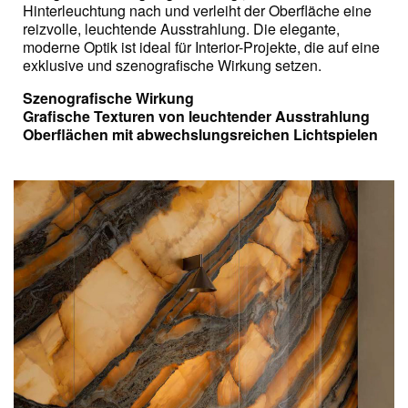
Hinterleuchtung nach und verleiht der Oberfläche eine
reizvolle, leuchtende Ausstrahlung. Die elegante,
moderne Optik ist ideal für Interior-Projekte, die auf eine
exklusive und szenografische Wirkung setzen.
Szenografische Wirkung
Grafische Texturen von leuchtender Ausstrahlung
Oberflächen mit abwechslungsreichen Lichtspielen