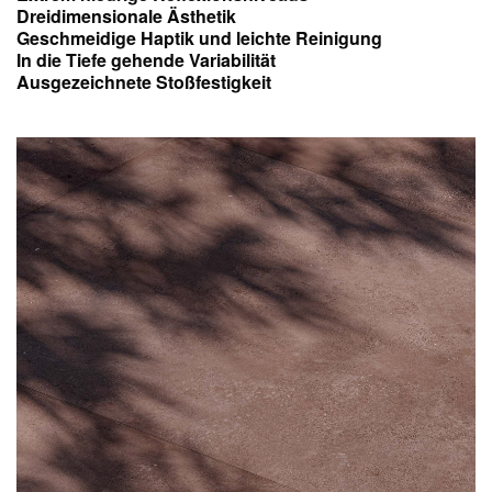
Dreidimensionale Ästhetik
Geschmeidige Haptik und leichte Reinigung
In die Tiefe gehende Variabilität
Ausgezeichnete Stoßfestigkeit