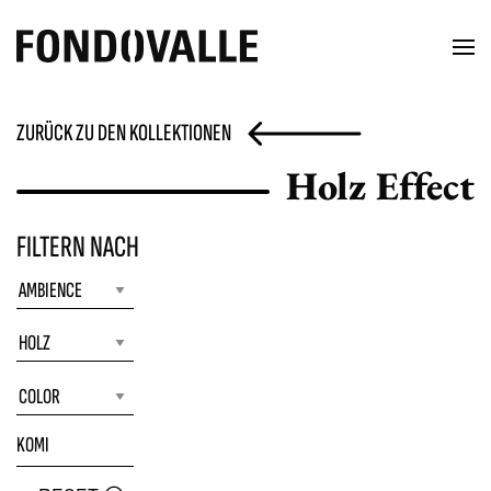
ZURÜCK ZU DEN KOLLEKTIONEN
Holz Effect
FILTERN NACH
KOMI